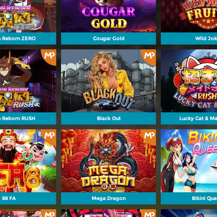
 Reborn ZERO
Cougar Gold
Wild Jok
 Reborn RUSH
Black Out
Lucky Cat & M
88 FA
Mega Dragon
Bikini Qu