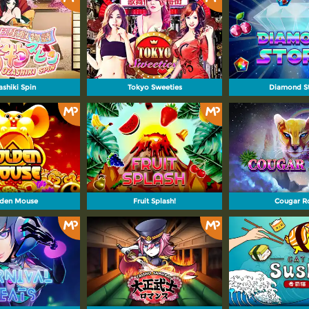
shiki Spin
Tokyo Sweeties
Diamond S
den Mouse
Fruit Splash!
Cougar R