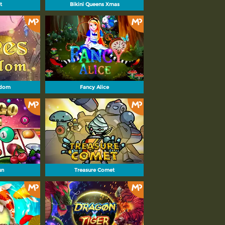
t
Bikini Queens Xmas
gdom
Fancy Alice
un
Treasure Comet