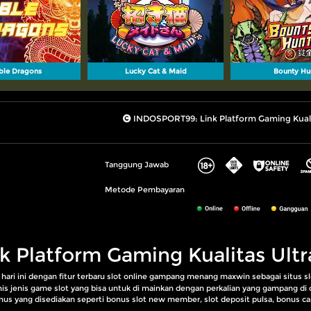
ble Dragons
Lucky Cat & Maid
Bounty Hu
INDOSPORT99: Link Platform Gaming Kualit
Tanggung Jawab
Metode Pembayaran
 Platform Gaming Kualitas Ultr
 hari ini dengan fitur terbaru slot online gampang menang maxwin sebagai situs slo
enis jenis game slot yang bisa untuk di mainkan dengan perkalian yang gampang
us yang disediakan seperti bonus slot new member, slot deposit pulsa, bonus cas