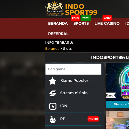
BARU
BARU
PROMO
BERANDA
SPORTS
LIVE CASINO
I
REFERRAL
INFO TERBARU:
Beranda
Slots
INDOSPORT99: L
Game Populer
Stream n' Spin
Diamond S
IDN
PP
PROMO